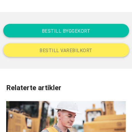
BESTILL BYGGEKORT
BESTILL VAREBILKORT
Relaterte artikler