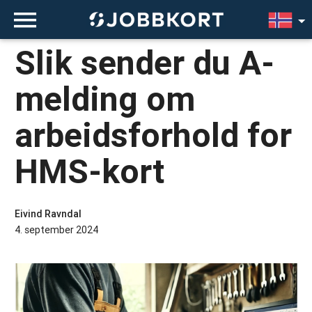
Slik sender du A-
melding om
arbeidsforhold for
HMS-kort
Eivind Ravndal
4. september 2024