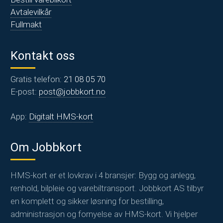
Avtalevilkår
Fullmakt
Kontakt oss
Gratis telefon:
21 08 05 70
E-post:
post@jobbkort.no
App:
Digitalt HMS-kort
Om Jobbkort
HMS-kort er et lovkrav i 4 bransjer: Bygg og anlegg,
renhold, bilpleie og varebiltransport. Jobbkort AS tilbyr
en komplett og sikker løsning for bestilling,
administrasjon og fornyelse av HMS-kort. Vi hjelper