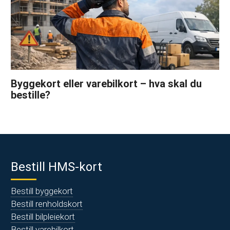
Byggekort eller varebilkort – hva skal du
bestille?
Bestill HMS-kort
Bestill byggekort
Bestill renholdskort
Bestill bilpleiekort
Bestill varebilkort