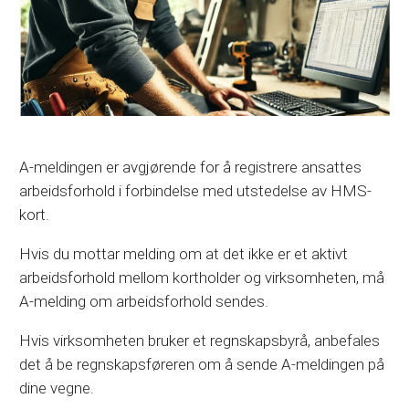
A-meldingen er avgjørende for å registrere ansattes
arbeidsforhold i forbindelse med utstedelse av HMS-
kort.
Hvis du mottar melding om at det ikke er et aktivt
arbeidsforhold mellom kortholder og virksomheten, må
A-melding om arbeidsforhold sendes.
Hvis virksomheten bruker et regnskapsbyrå, anbefales
det å be regnskapsføreren om å sende A-meldingen på
dine vegne.