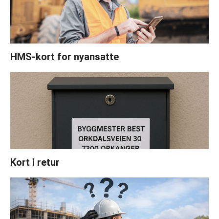
HMS-kort for nyansatte
Kort i retur