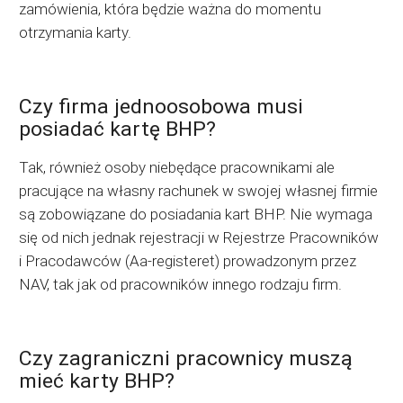
zamówienia, która będzie ważna do momentu
otrzymania karty.
Czy firma jednoosobowa musi
posiadać kartę BHP?
Tak, również osoby niebędące pracownikami ale
pracujące na własny rachunek w swojej własnej firmie
są zobowiązane do posiadania kart BHP. Nie wymaga
się od nich jednak rejestracji w Rejestrze Pracowników
i Pracodawców (Aa-registeret) prowadzonym przez
NAV, tak jak od pracowników innego rodzaju firm.
Czy zagraniczni pracownicy muszą
mieć karty BHP?