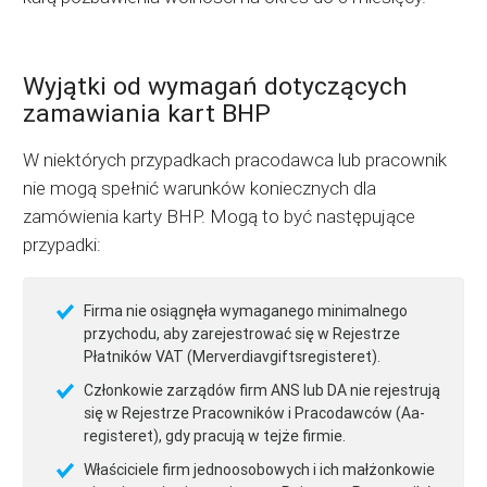
Wyjątki od wymagań dotyczących
zamawiania kart BHP
W niektórych przypadkach pracodawca lub pracownik
nie mogą spełnić warunków koniecznych dla
zamówienia karty BHP. Mogą to być następujące
przypadki:
Firma nie osiągnęła wymaganego minimalnego
przychodu, aby zarejestrować się w Rejestrze
Płatników VAT (Merverdiavgiftsregisteret).
Członkowie zarządów firm ANS lub DA nie rejestrują
się w Rejestrze Pracowników i Pracodawców (Aa-
registeret), gdy pracują w tejże firmie.
Właściciele firm jednoosobowych i ich małżonkowie