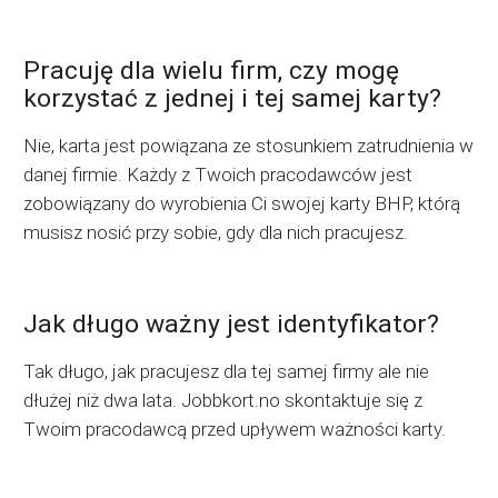
Pracuję dla wielu firm, czy mogę
korzystać z jednej i tej samej karty?
Nie, karta jest powiązana ze stosunkiem zatrudnienia w
danej firmie. Każdy z Twoich pracodawców jest
zobowiązany do wyrobienia Ci swojej karty BHP, którą
musisz nosić przy sobie, gdy dla nich pracujesz.
Jak długo ważny jest identyfikator?
Tak długo, jak pracujesz dla tej samej firmy ale nie
dłużej niż dwa lata. Jobbkort.no skontaktuje się z
Twoim pracodawcą przed upływem ważności karty.