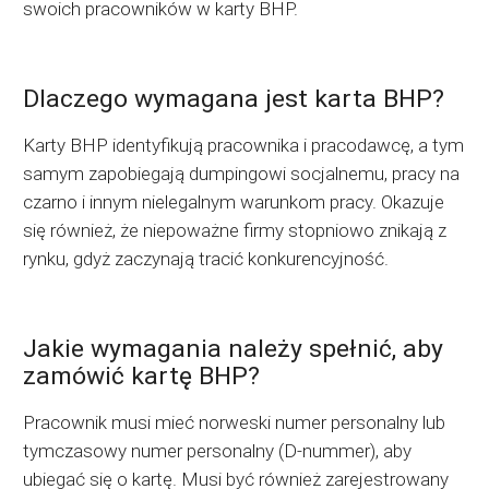
swoich pracowników w karty BHP.
Dlaczego wymagana jest karta BHP?
Karty BHP identyfikują pracownika i pracodawcę, a tym
samym zapobiegają dumpingowi socjalnemu, pracy na
czarno i innym nielegalnym warunkom pracy. Okazuje
się również, że niepoważne firmy stopniowo znikają z
rynku, gdyż zaczynają tracić konkurencyjność.
Jakie wymagania należy spełnić, aby
zamówić kartę BHP?
Pracownik musi mieć norweski numer personalny lub
tymczasowy numer personalny (D-nummer), aby
ubiegać się o kartę. Musi być również zarejestrowany