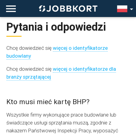
Pytania i odpowiedzi
Chcę dowiedzieć się
więcej o identyfikatorze
budowlany
Chcę dowiedzieć się
więcej o identyfikatorze dla
branży sprzątającej
Kto musi mieć kartę BHP?
Wszystkie firmy wykonujące prace budowlane lub
świadczące usługi sprzątania muszą, zgodnie z
nakazem Państwowej Inspekcji Pracy, wyposażyć