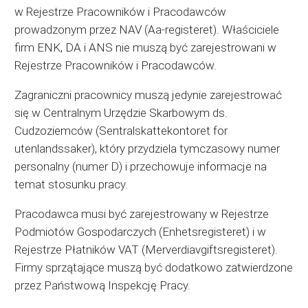
w Rejestrze Pracowników i Pracodawców
prowadzonym przez NAV (Aa-registeret). Właściciele
firm ENK, DA i ANS nie muszą być zarejestrowani w
Rejestrze Pracowników i Pracodawców.
Zagraniczni pracownicy muszą jedynie zarejestrować
się w Centralnym Urzędzie Skarbowym ds.
Cudzoziemców (Sentralskattekontoret for
utenlandssaker), który przydziela tymczasowy numer
personalny (numer D) i przechowuje informacje na
temat stosunku pracy.
Pracodawca musi być zarejestrowany w Rejestrze
Podmiotów Gospodarczych (Enhetsregisteret) i w
Rejestrze Płatników VAT (Merverdiavgiftsregisteret).
Firmy sprzątające muszą być dodatkowo zatwierdzone
przez Państwową Inspekcję Pracy.