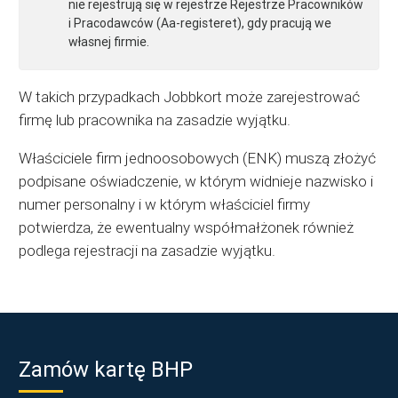
nie rejestrują się w rejestrze Rejestrze Pracowników
i Pracodawców (Aa-registeret), gdy pracują we
własnej firmie.
W takich przypadkach Jobbkort może zarejestrować
firmę lub pracownika na zasadzie wyjątku.
Właściciele firm jednoosobowych (ENK) muszą złożyć
podpisane oświadczenie, w którym widnieje nazwisko i
numer personalny i w którym właściciel firmy
potwierdza, że ​​ewentualny współmałżonek również
podlega rejestracji na zasadzie wyjątku.
Zamów kartę BHP