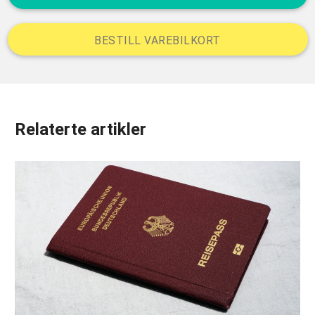
BESTILL VAREBILKORT
Relaterte artikler