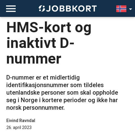
HMS-kort og
inaktivt D-
nummer
D-nummer er et midlertidig
identifikasjonsnummer som tildeles
utenlandske personer som skal oppholde
seg i Norge i kortere perioder og ikke har
norsk personnummer.
Eivind Ravndal
26. april 2023