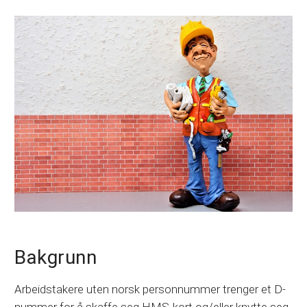
Bakgrunn
Arbeidstakere uten norsk personnummer trenger et D-