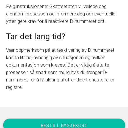
Følg instruksjonene: Skatteetaten vil veilede deg
gjennom prosessen og informere deg om eventuelle
ytterligere krav for å reaktivere D-nummeret ditt.
Tar det lang tid?
Vær oppmerksom på at reaktivering av D-nummeret
kan ta litt tid, avhengig av situasjonen og hvilken
dokumentasjon som kreves. Det er viktig å starte
prosessen så snart som mulig hvis du trenger D-
nummeret for å få tilgang til offentlige tjenester eller
registre.
BESTILL BYGGEKORT